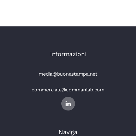
Informazioni
media@buonastampa.net
commerciale@commanlab.com
Naviga