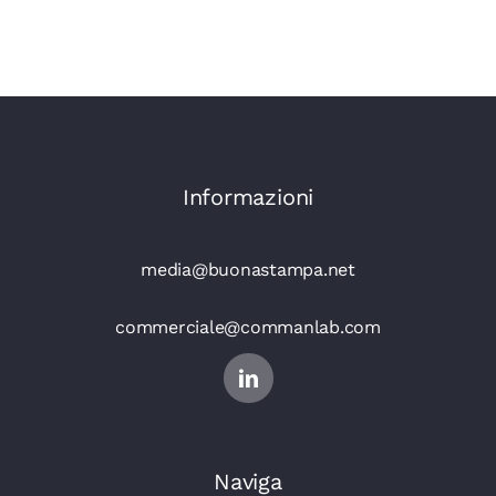
Informazioni
media@buonastampa.net
commerciale@commanlab.com
Naviga